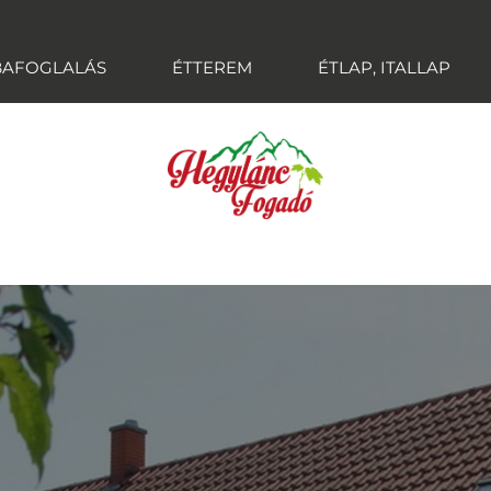
BAFOGLALÁS
ÉTTEREM
ÉTLAP, ITALLAP