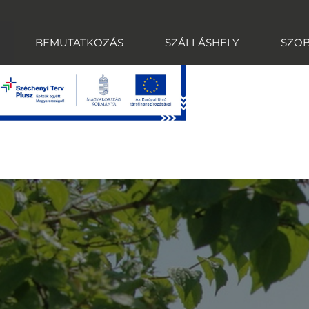
BEMUTATKOZÁS
SZÁLLÁSHELY
SZO