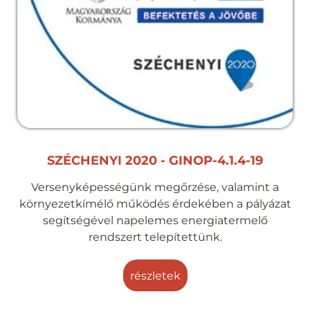
SZÉCHENYI 2020 - GINOP-4.1.4-19
Versenyképességünk megőrzése, valamint a
környezetkímélő működés érdekében a pályázat
segítségével napelemes energiatermelő
rendszert telepítettünk.
részletek