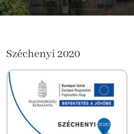
Széchenyi 2020